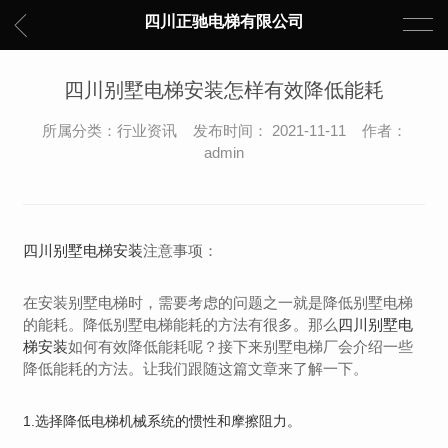
四川正驰电梯有限公司
四川别墅电梯安装怎样有效降低能耗
所属分类：行业资讯 发布时间： 2021-11-11 作者：
admin
四川别墅电梯安装
注意事项：
在安装别墅电梯时，需要考虑的问题之一就是降低别墅电梯
的能耗。降低别墅电梯能耗的方法有很多。那么
四川别墅电
梯安装
如何有效降低能耗呢？接下来别墅电梯厂会介绍一些
降低能耗的方法。让我们跟随这篇文章来了解一下。
1.选择降低电梯机械系统的惯性和摩擦阻力。