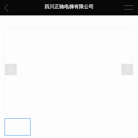
四川正驰电梯有限公司