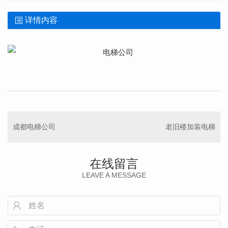
详情内容
成都电梯公司
老旧楼加装电梯
在线留言
LEAVE A MESSAGE